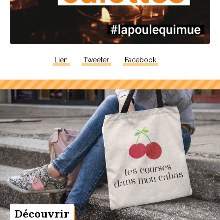
Lien
Tweeter
Facebook
Découvrir