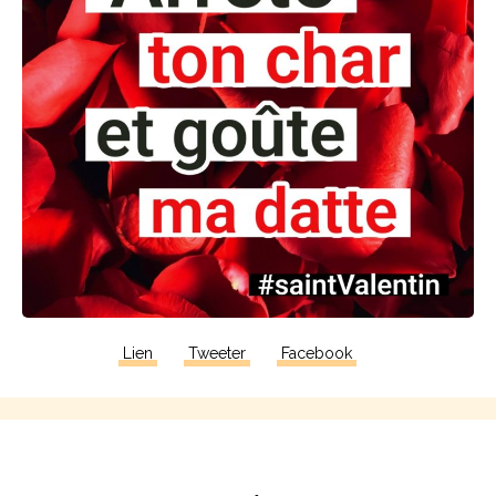
Lien
Tweeter
Facebook