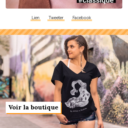
Lien
Tweeter
Facebook
Voir la boutique