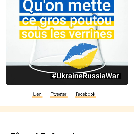
Lien
Tweeter
Facebook