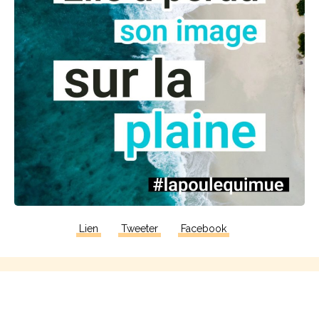
Lien
Tweeter
Facebook