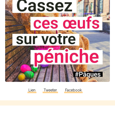
Lien
Tweeter
Facebook