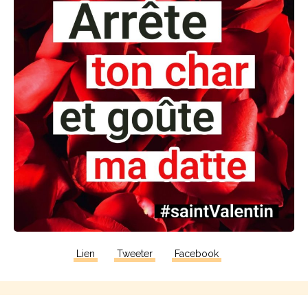
Lien
Tweeter
Facebook