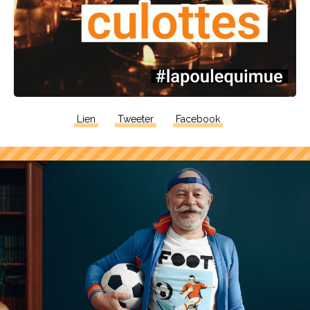
Lien
Tweeter
Facebook