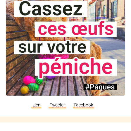
Lien
Tweeter
Facebook