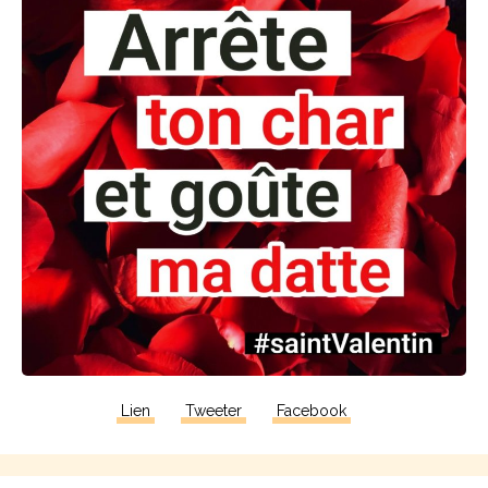
Lien
Tweeter
Facebook