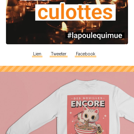
Lien
Tweeter
Facebook