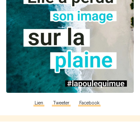
Lien
Tweeter
Facebook