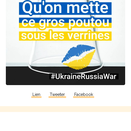
Lien
Tweeter
Facebook