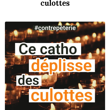
culottes