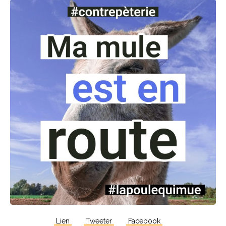
Lien
Tweeter
Facebook