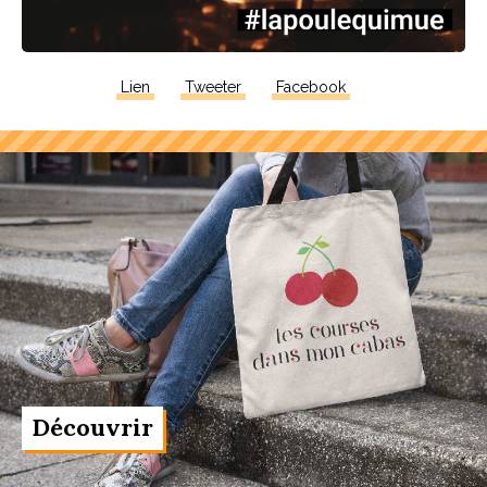
Lien
Tweeter
Facebook
Découvrir