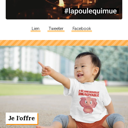
Lien
Tweeter
Facebook
Je l'offre