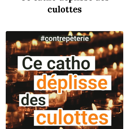
culottes