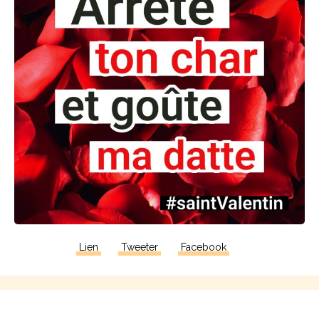
Lien
Tweeter
Facebook