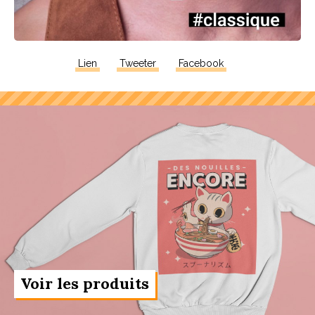
Lien
Tweeter
Facebook
Voir les produits