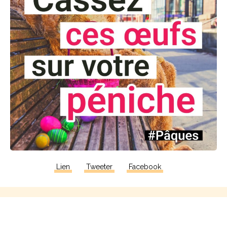
Lien
Tweeter
Facebook