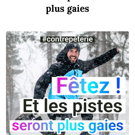
plus
gaies