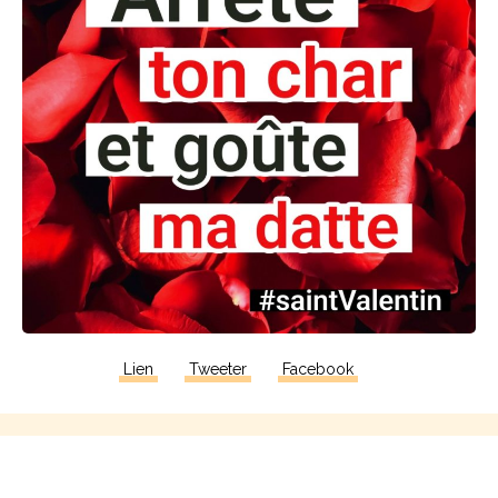
Lien
Tweeter
Facebook