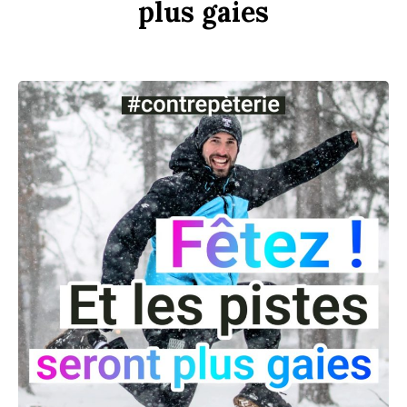
plus
gaies