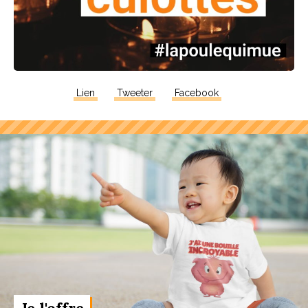
Lien
Tweeter
Facebook