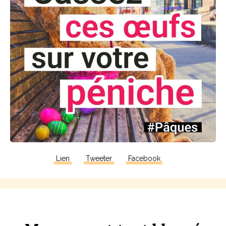
Lien
Tweeter
Facebook