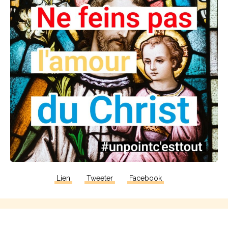
Lien
Tweeter
Facebook