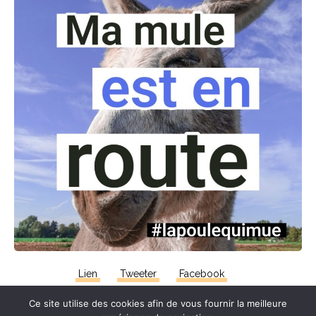
Lien
Tweeter
Facebook
Ce site utilise des cookies afin de vous fournir la meilleure