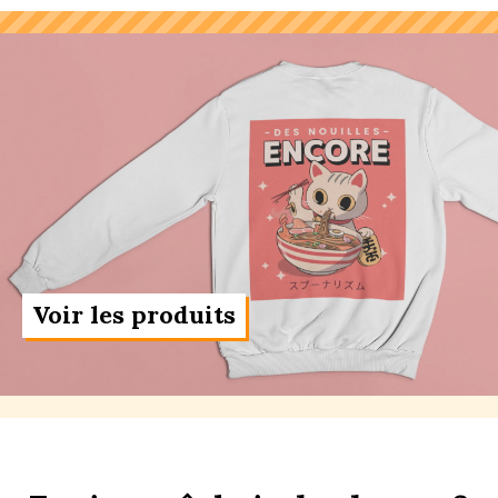
Voir les produits