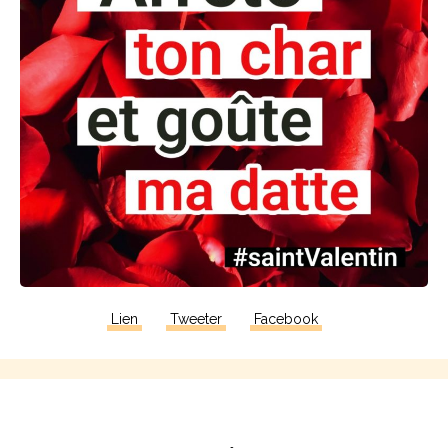
Lien
Tweeter
Facebook