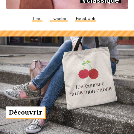
Lien
Tweeter
Facebook
Découvrir