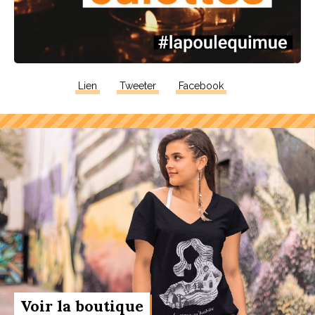
Lien
Tweeter
Facebook
Voir la boutique