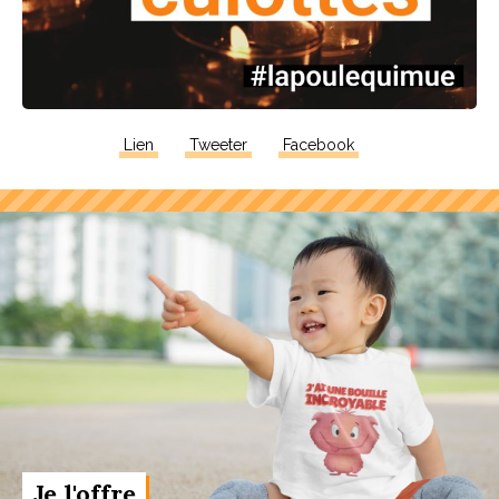
Lien
Tweeter
Facebook
Je l'offre