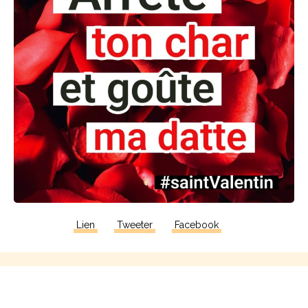
Lien
Tweeter
Facebook