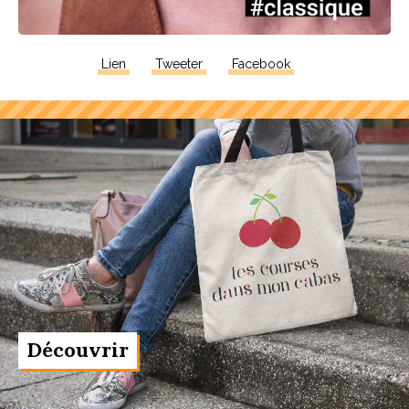
Lien
Tweeter
Facebook
Découvrir