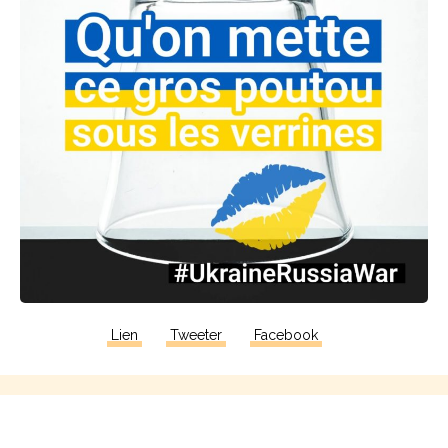
Lien
Tweeter
Facebook