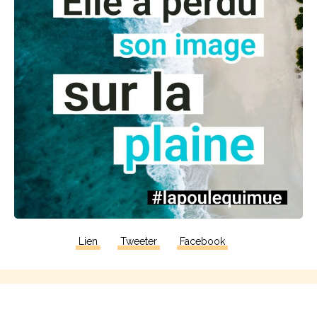
Lien
Tweeter
Facebook