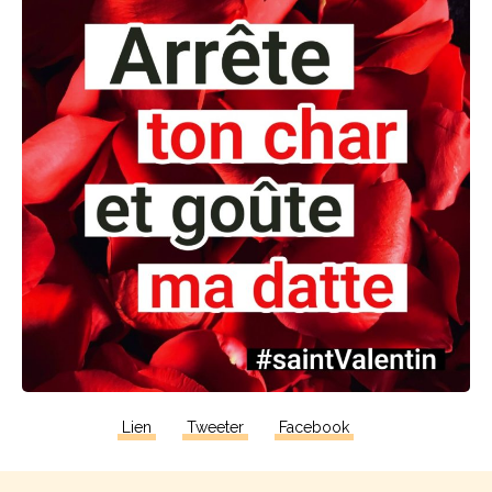
Lien
Tweeter
Facebook