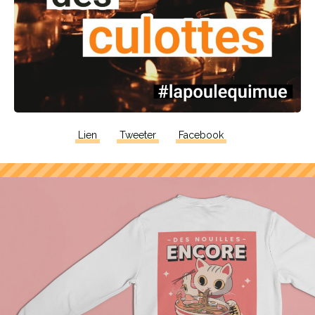
Lien
Tweeter
Facebook