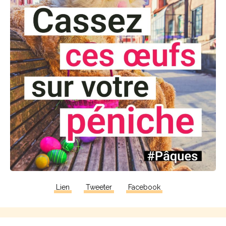
Lien
Tweeter
Facebook