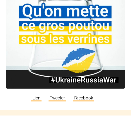
Lien
Tweeter
Facebook