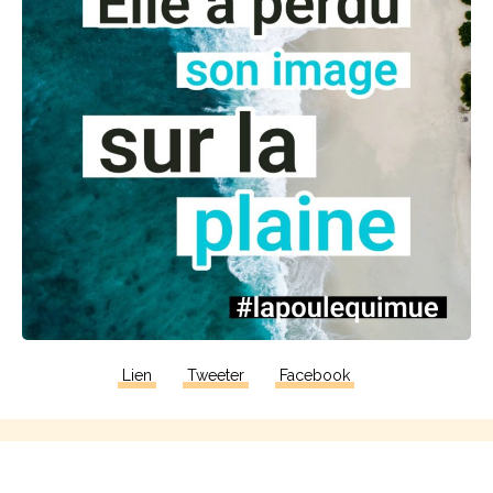
Lien
Tweeter
Facebook