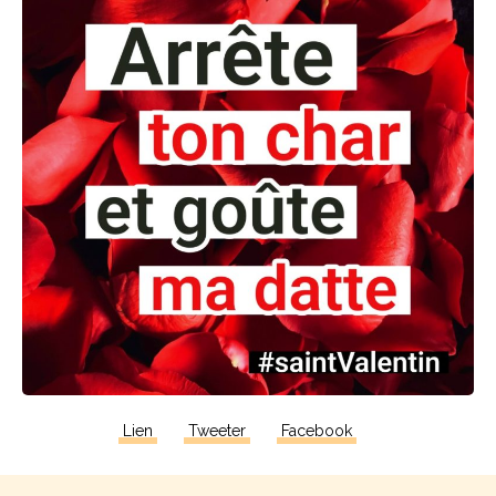
Lien
Tweeter
Facebook