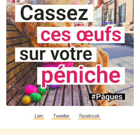
Lien
Tweeter
Facebook