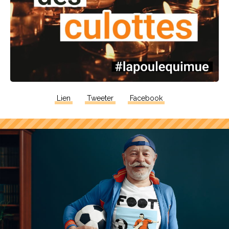
Lien
Tweeter
Facebook