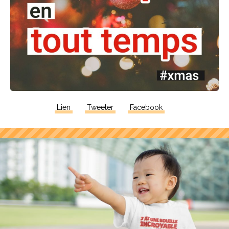
Lien
Tweeter
Facebook