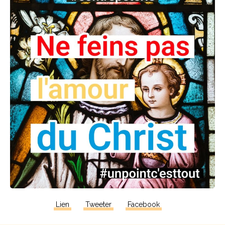
Lien
Tweeter
Facebook