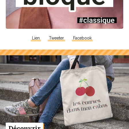
Lien
Tweeter
Facebook
Découvrir