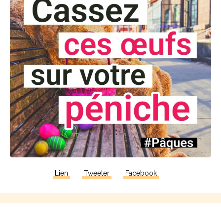
Lien
Tweeter
Facebook