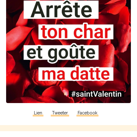
Lien
Tweeter
Facebook