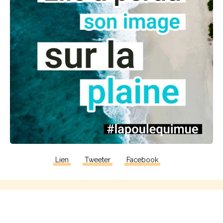
Lien
Tweeter
Facebook