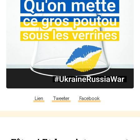
Lien
Tweeter
Facebook