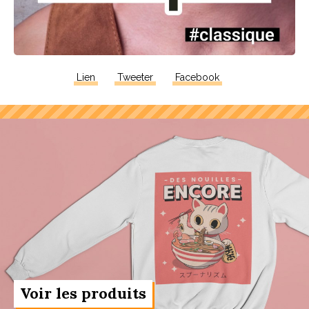
Lien
Tweeter
Facebook
Voir les produits