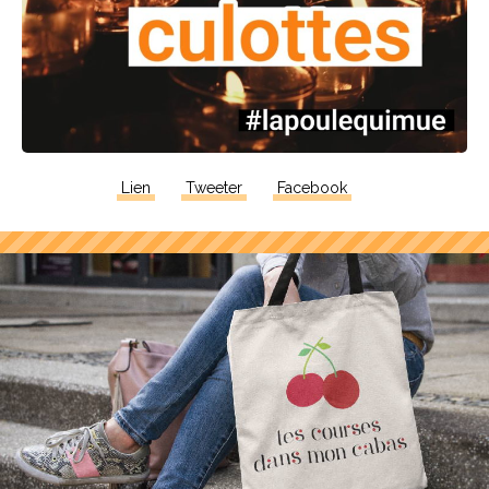
Lien
Tweeter
Facebook