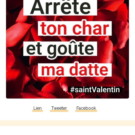
Lien
Tweeter
Facebook