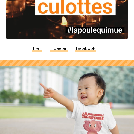
Lien
Tweeter
Facebook