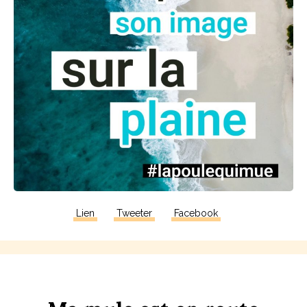
Lien
Tweeter
Facebook