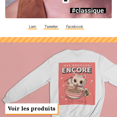
Lien
Tweeter
Facebook
Voir les produits