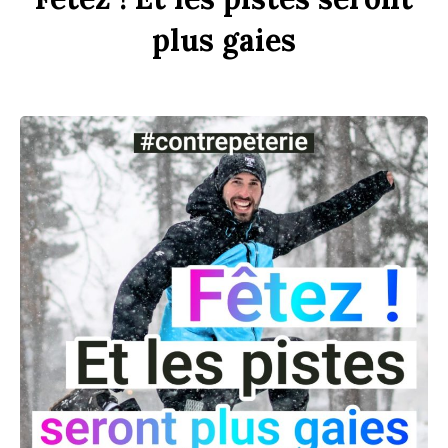
plus
gaies