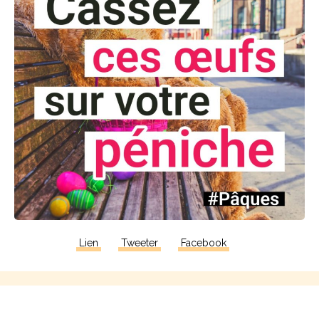
Lien
Tweeter
Facebook