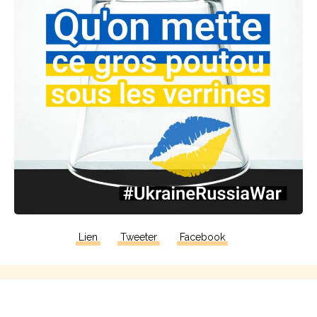
Lien
Tweeter
Facebook