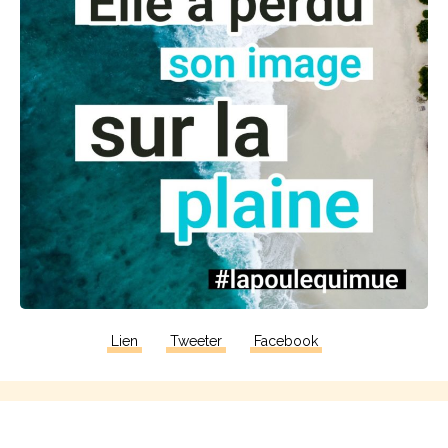
Lien
Tweeter
Facebook