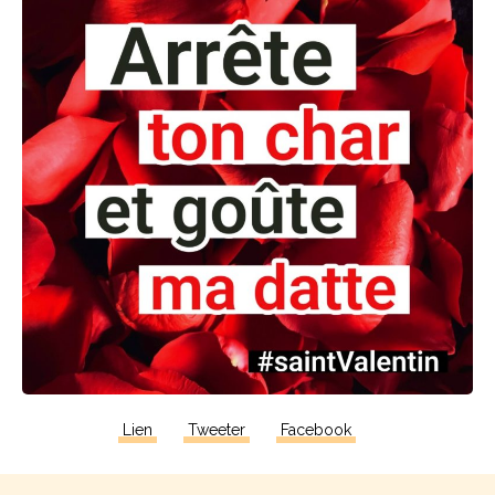
Lien
Tweeter
Facebook