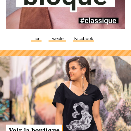
Lien
Tweeter
Facebook
Voir la boutique