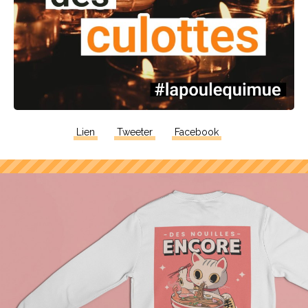
Lien
Tweeter
Facebook