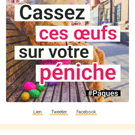
Lien
Tweeter
Facebook