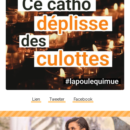
Lien
Tweeter
Facebook