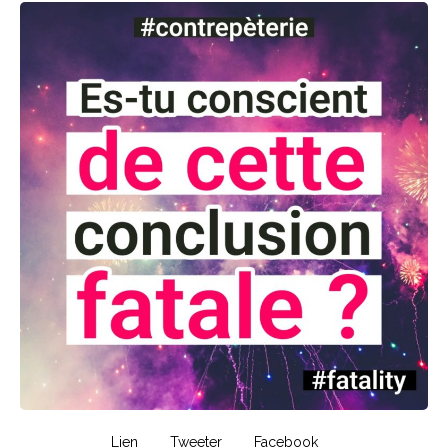
Lien
Tweeter
Facebook