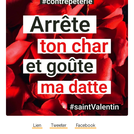
Lien
Tweeter
Facebook