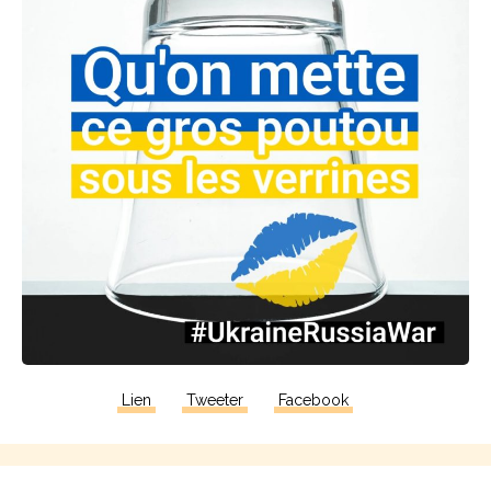
Lien
Tweeter
Facebook