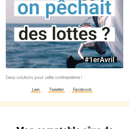
Deux solutions pour cette contrepèterie !
Lien
Tweeter
Facebook