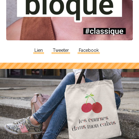
Lien
Tweeter
Facebook