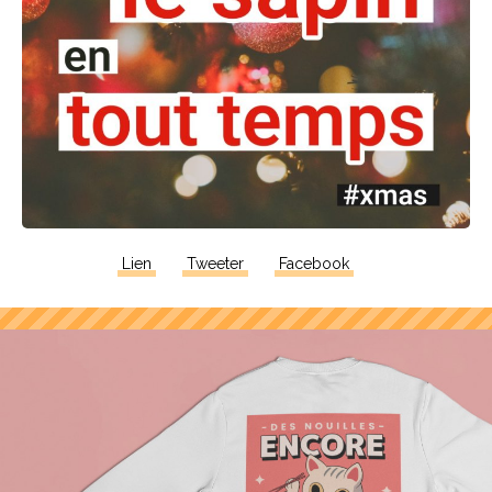
Lien
Tweeter
Facebook