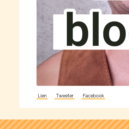
Lien
Tweeter
Facebook