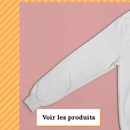
Voir les produits