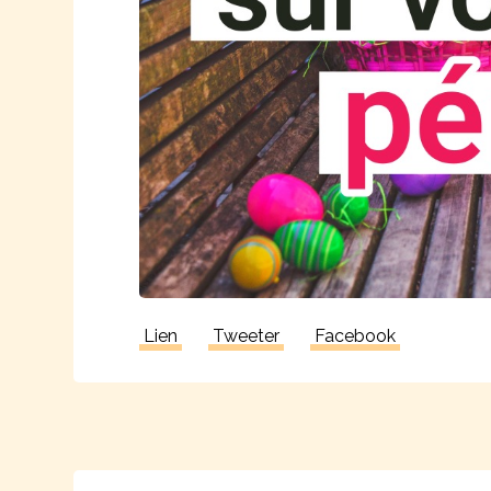
Lien
Tweeter
Facebook