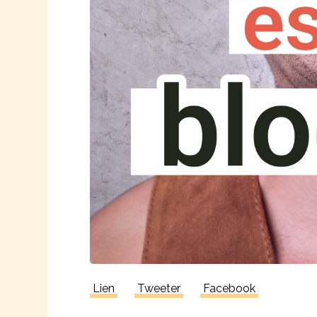
Lien
Tweeter
Facebook