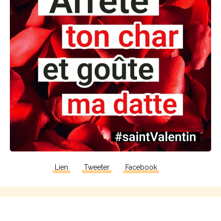
Lien
Tweeter
Facebook