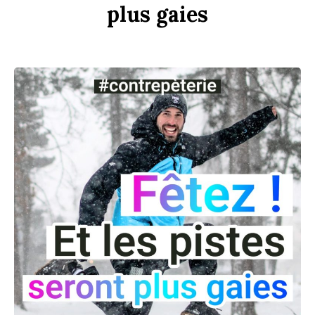
plus
gaies