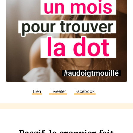
Lien
Tweeter
Facebook