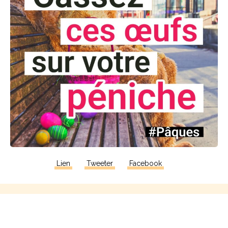
Lien
Tweeter
Facebook