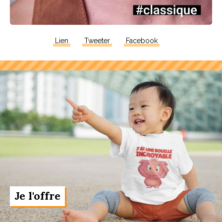
Lien
Tweeter
Facebook
Je l'offre