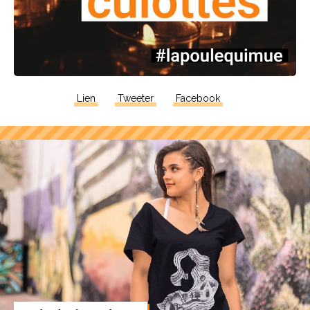
Lien
Tweeter
Facebook