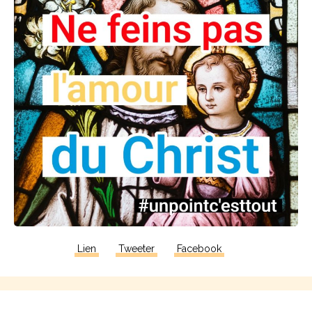
Lien
Tweeter
Facebook