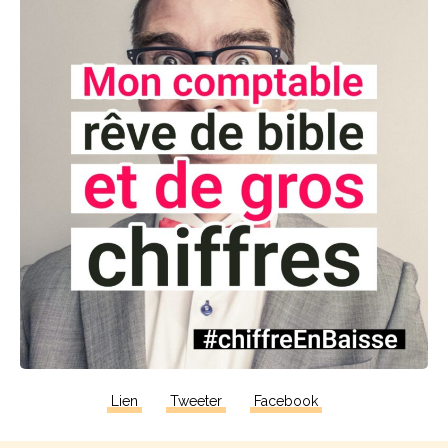
Lien
Tweeter
Facebook