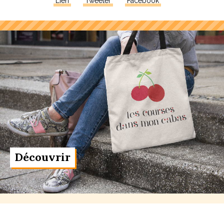
Lien
Tweeter
Facebook
Découvrir