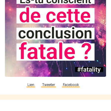
Lien
Tweeter
Facebook