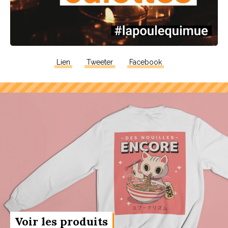
Lien
Tweeter
Facebook
Voir les produits