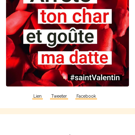
Lien
Tweeter
Facebook