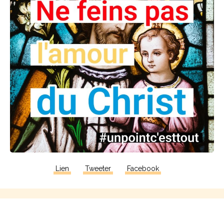
Lien
Tweeter
Facebook