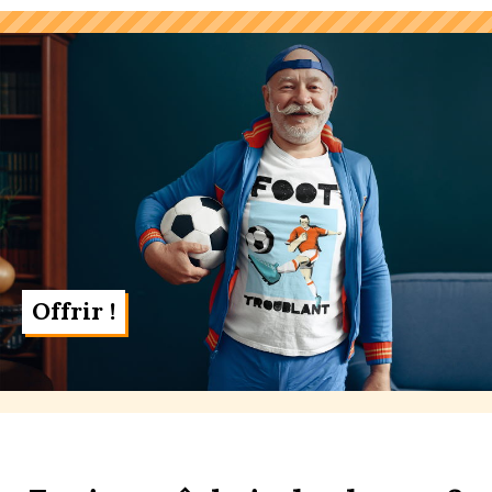
Offrir !