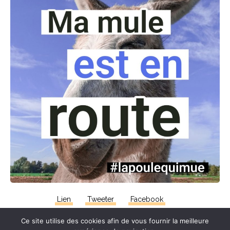
Lien
Tweeter
Facebook
Ce site utilise des cookies afin de vous fournir la meilleure