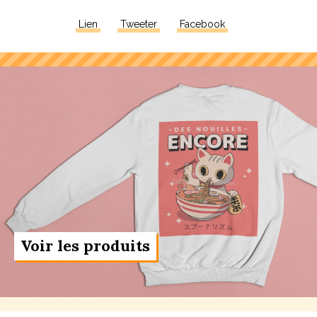
Lien
Tweeter
Facebook
Voir les produits