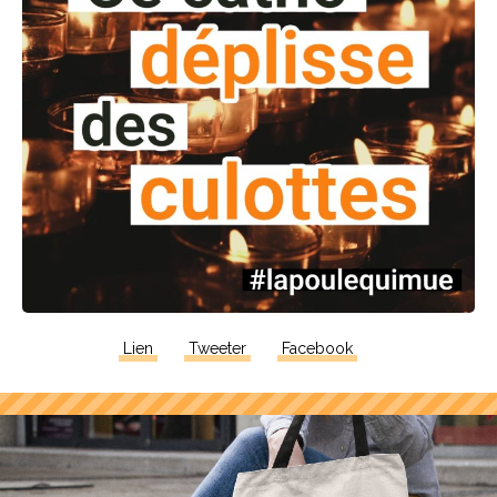
Lien
Tweeter
Facebook